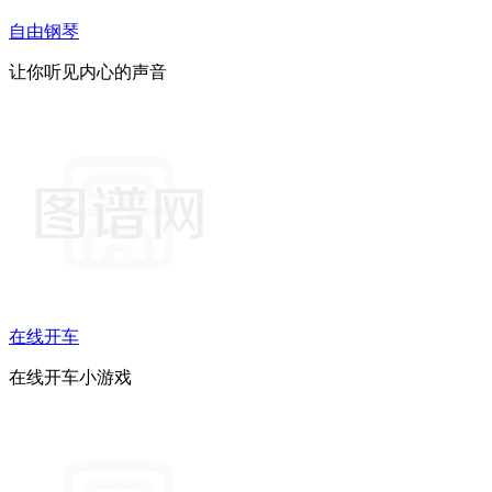
自由钢琴
让你听见内心的声音
在线开车
在线开车小游戏