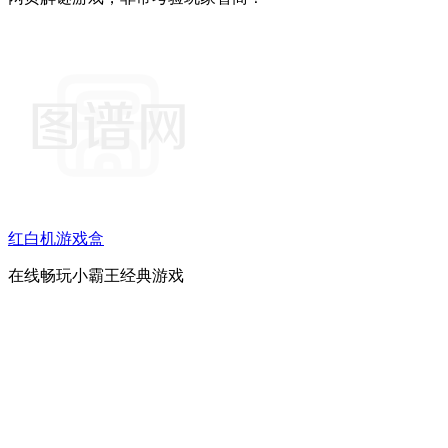
红白机游戏盒
在线畅玩小霸王经典游戏