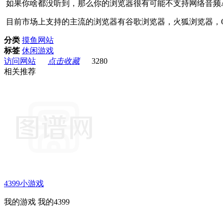
如果你啥都没听到，那么你的浏览器很有可能不支持网络音频A
目前市场上支持的主流的浏览器有谷歌浏览器，火狐浏览器，
分类
摸鱼网站
标签
休闲游戏
访问网站
点击收藏
3280
相关推荐
4399小游戏
我的游戏 我的4399