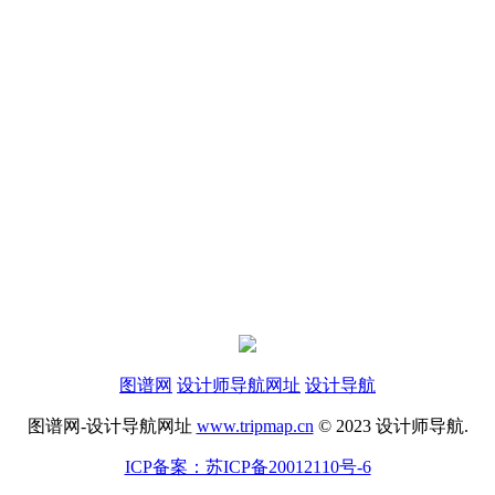
图谱网
设计师导航网址
设计导航
图谱网-设计导航网址
www.tripmap.cn
© 2023 设计师导航.
ICP备案：苏ICP备20012110号-6