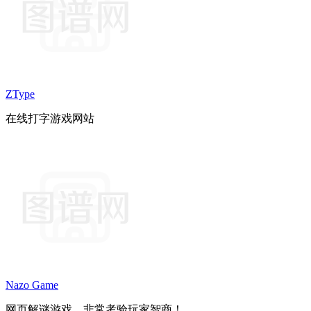
ZType
在线打字游戏网站
Nazo Game
网页解谜游戏，非常考验玩家智商！