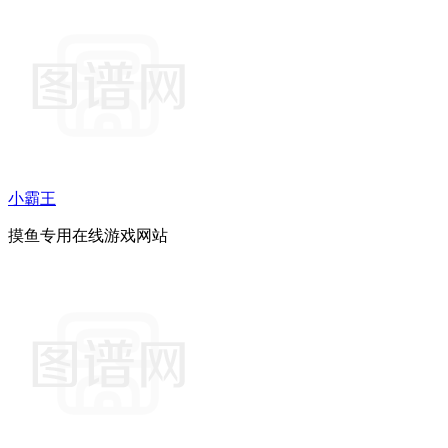
小霸王
摸鱼专用在线游戏网站