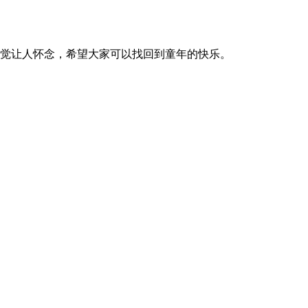
觉让人怀念，希望大家可以找回到童年的快乐。