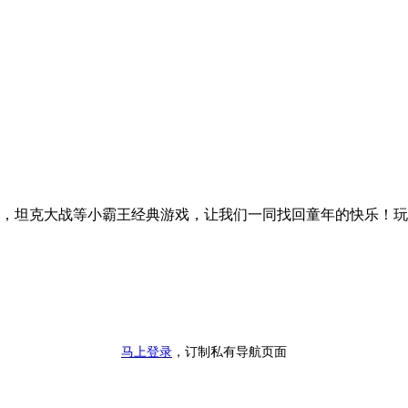
，坦克大战等小霸王经典游戏，让我们一同找回童年的快乐！玩
马上登录
，订制私有导航页面