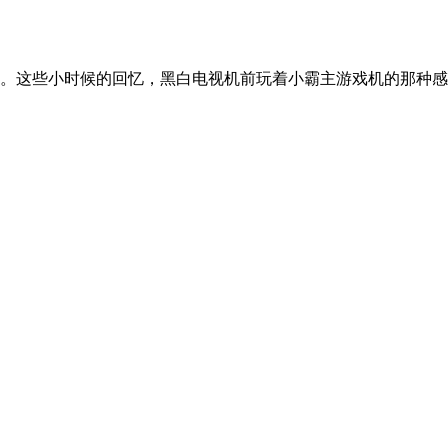
。这些小时候的回忆，黑白电视机前玩着小霸主游戏机的那种感