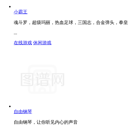
小霸王
魂斗罗，超级玛丽，热血足球，三国志，合金弹头，拳皇
...
在线游戏
休闲游戏
自由钢琴
自由钢琴，让你听见内心的声音