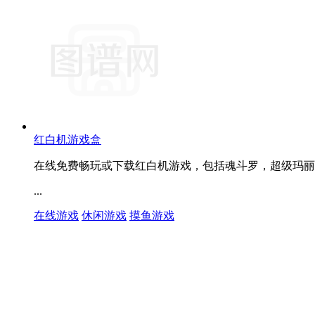
红白机游戏盒
在线免费畅玩或下载红白机游戏，包括魂斗罗，超级玛丽
...
在线游戏
休闲游戏
摸鱼游戏