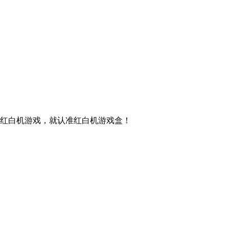
红白机游戏，就认准红白机游戏盒！