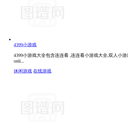
4399小游戏
4399小游戏大全包含连连看 ,连连看小游戏大全,双人小游戏大全
onli...
休闲游戏
在线游戏