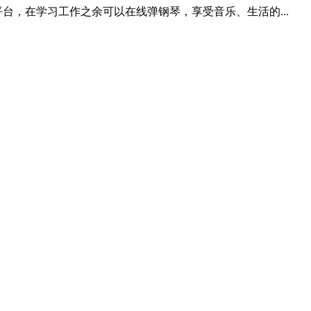
的平台，在学习工作之余可以在线弹钢琴，享受音乐、生活的...