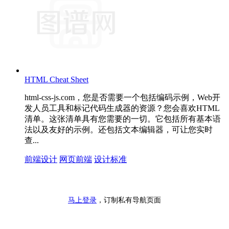
HTML Cheat Sheet
html-css-js.com，您是否需要一个包括编码示例，Web开
发人员工具和标记代码生成器的资源？您会喜欢HTML
清单。这张清单具有您需要的一切。它包括所有基本语
法以及友好的示例。还包括文本编辑器，可让您实时
查...
前端设计
网页前端
设计标准
马上登录
，订制私有导航页面