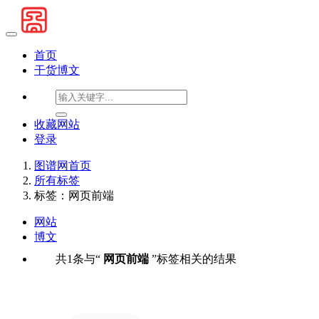
首页
干货博文
收藏网站
登录
图谱网首页
所有标签
标签：网页前端
网站
博文
共1条与“
网页前端
”标签相关的结果