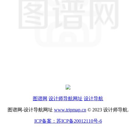
图谱网
设计师导航网址
设计导航
图谱网-设计导航网址
www.tripmap.cn
© 2023 设计师导航.
ICP备案：苏ICP备20012110号-6