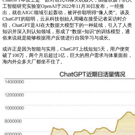
工智能研究实验室OpenAI于2022年11月30日发布，一经推
出，就在AIGC领域引起轰动，被评价聪明得“像人类”。谈及
ChatGPT的聪明，云从科技创始人周曦在接受记者采访时介
绍，ChatGPT是AI在大数据大模型下的一种延续，引入了人类
知识并深入到认知领域，形成了“数据+知识”的训练模型，通
俗来说就是能够根据用户反馈进行自我学习与成长。
或许正是因为智能与实用，ChatGPT上线短短5天，用户便突
破了100万，两个月后超过1亿，巨大的用户需求与体量面前，
海内外众多大厂都坐不住了。