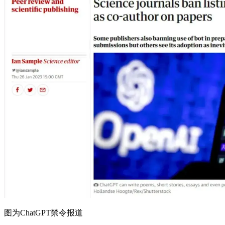
图为ChatGPT禁令报道