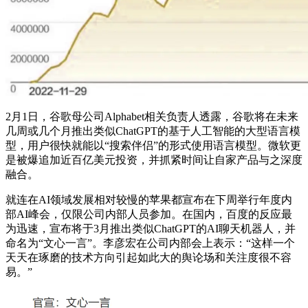
2月1日，谷歌母公司Alphabet相关负责人透露，谷歌将在未来
几周或几个月推出类似ChatGPT的基于人工智能的大型语言模
型，用户很快就能以“搜索伴侣”的形式使用语言模型。微软更
是被爆追加近百亿美元投资，并抓紧时间让自家产品与之深度
融合。
就连在AI领域发展相对较慢的苹果都宣布在下周举行年度内
部AI峰会，仅限公司内部人员参加。在国内，百度的反应最
为迅速，宣布将于3月推出类似ChatGPT的AI聊天机器人，并
命名为“文心一言”。李彦宏在公司内部会上表示：“这样一个
天天在琢磨的技术方向引起如此大的舆论场和关注度很不容
易。”