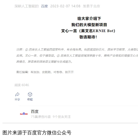
图片来源于百度官方微信公众号