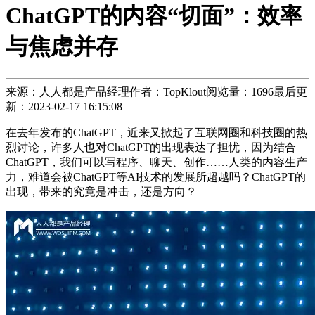
ChatGPT的内容“切面”：效率
与焦虑并存
来源：人人都是产品经理
作者：TopKlout
阅览量：1696
最后更
新：2023-02-17 16:15:08
在去年发布的ChatGPT，近来又掀起了互联网圈和科技圈的热
烈讨论，许多人也对ChatGPT的出现表达了担忧，因为结合
ChatGPT，我们可以写程序、聊天、创作……人类的内容生产
力，难道会被ChatGPT等AI技术的发展所超越吗？ChatGPT的
出现，带来的究竟是冲击，还是方向？