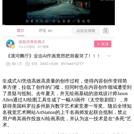
生成式AI凭借高效高质量的创作过程，使得内容创作变得简
单方便，拉低了创作的门槛，但同时也在内容创作领域遭受到
了质疑与抵制。去年夏天，并无绘画基础的游戏设计师Jason
Allen通过AI绘图工具生成了一幅AI画作《太空歌剧院》，并
获得美国科罗拉多州新兴数字艺术家竞赛一等奖。随后全球知
名视觉艺术网站ArtStation的上千名画师发起联合抵制，禁止
用户将其画作投放AI绘画系统，并认为这一技术是在“杀死”艺
术。