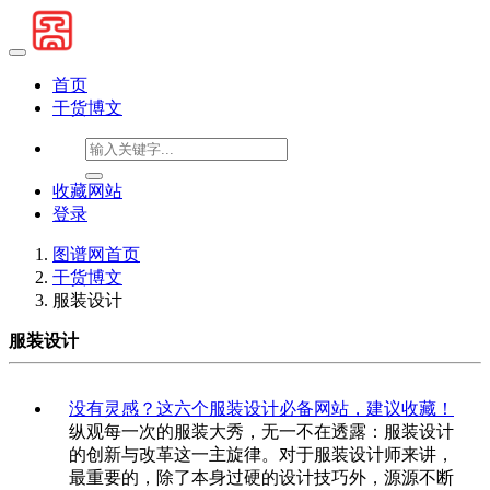
首页
干货博文
收藏网站
登录
图谱网首页
干货博文
服装设计
服装设计
没有灵感？这六个服装设计必备网站，建议收藏！
纵观每一次的服装大秀，无一不在透露：服装设计
的创新与改革这一主旋律。对于服装设计师来讲，
最重要的，除了本身过硬的设计技巧外，源源不断