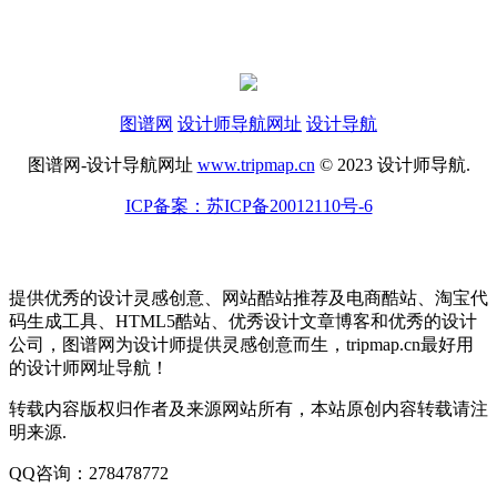
图谱网
设计师导航网址
设计导航
图谱网-设计导航网址
www.tripmap.cn
© 2023 设计师导航.
ICP备案：苏ICP备20012110号-6
提供优秀的设计灵感创意、网站酷站推荐及电商酷站、淘宝代
码生成工具、HTML5酷站、优秀设计文章博客和优秀的设计
公司，图谱网为设计师提供灵感创意而生，tripmap.cn最好用
的设计师网址导航！
转载内容版权归作者及来源网站所有，本站原创内容转载请注
明来源.
QQ咨询：278478772