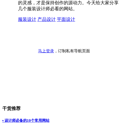
的灵感，才是保持创作的源动力。今天给大家分享
几个服装设计师必看的网站。
服装设计
产品设计
平面设计
马上登录
，订制私有导航页面
干货推荐
• 设计师必备的10个常用网站