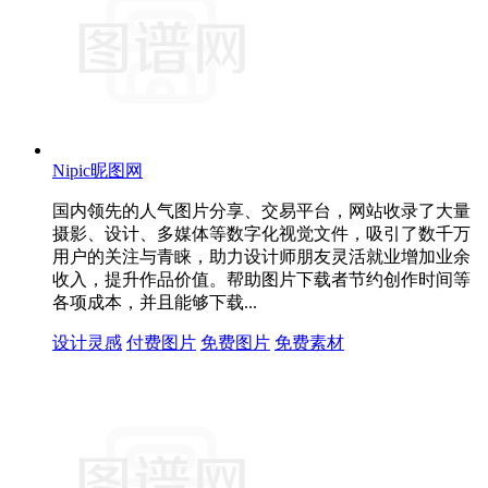
Nipic昵图网
国内领先的人气图片分享、交易平台，网站收录了大量
摄影、设计、多媒体等数字化视觉文件，吸引了数千万
用户的关注与青睐，助力设计师朋友灵活就业增加业余
收入，提升作品价值。帮助图片下载者节约创作时间等
各项成本，并且能够下载...
设计灵感
付费图片
免费图片
免费素材