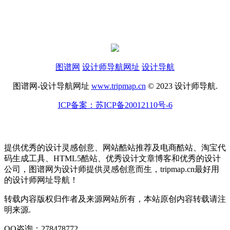
图谱网
设计师导航网址
设计导航
图谱网-设计导航网址
www.tripmap.cn
© 2023 设计师导航.
ICP备案：苏ICP备20012110号-6
提供优秀的设计灵感创意、网站酷站推荐及电商酷站、淘宝代
码生成工具、HTML5酷站、优秀设计文章博客和优秀的设计
公司，图谱网为设计师提供灵感创意而生，tripmap.cn最好用
的设计师网址导航！
转载内容版权归作者及来源网站所有，本站原创内容转载请注
明来源.
QQ咨询：278478772