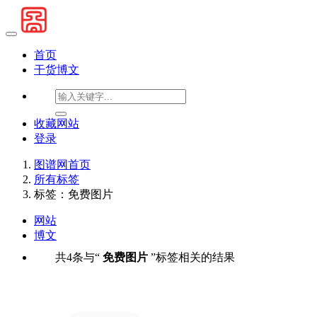
首页
干货博文
收藏网站
登录
图谱网首页
所有标签
标签：免费图片
网站
博文
共4条与“
免费图片
”标签相关的结果