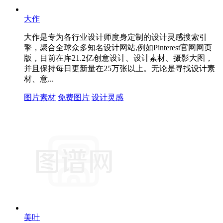
大作
大作是专为各行业设计师度身定制的设计灵感搜索引
擎，聚合全球众多知名设计网站,例如Pinterest官网网页
版，目前在库21.2亿创意设计、设计素材、摄影大图，
并且保持每日更新量在25万张以上。无论是寻找设计素
材、意...
图片素材
免费图片
设计灵感
美叶