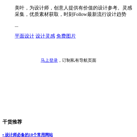
美叶，为设计师，创意人提供有价值的设计参考。灵感
采集，优质素材获取，时刻Follow最新流行设计趋势
...
平面设计
设计灵感
免费图片
马上登录
，订制私有导航页面
干货推荐
• 设计师必备的10个常用网站