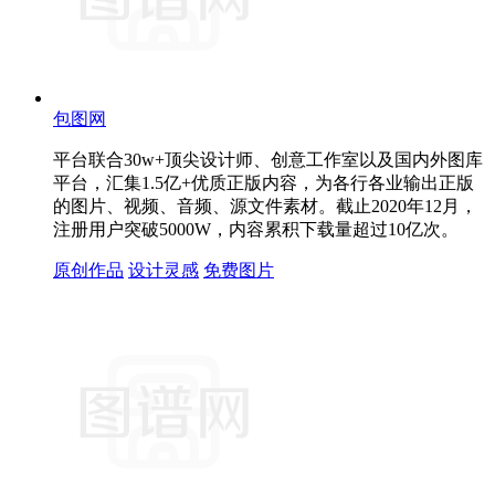
包图网
平台联合30w+顶尖设计师、创意工作室以及国内外图库
平台，汇集1.5亿+优质正版内容，为各行各业输出正版
的图片、视频、音频、源文件素材。截止2020年12月，
注册用户突破5000W，内容累积下载量超过10亿次。
原创作品
设计灵感
免费图片