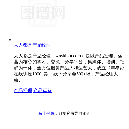
人人都是产品经理
人人都是产品经理（woshipm.com）是以产品经理、运
营为核心的学习、交流、分享平台，集媒体、培训、社
群为一体，全方位服务产品人和运营人，成立12年举办
在线讲座1000+期，线下分享会500+场，产品经理大
会、...
产品经理
产品运营
马上登录
，订制私有导航页面