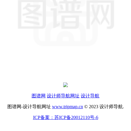
图谱网
设计师导航网址
设计导航
图谱网-设计导航网址
www.tripmap.cn
© 2023 设计师导航.
ICP备案：苏ICP备20012110号-6